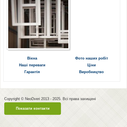
Вікна
Фото наших робіт
Наші переваги
Ціни
Гарантія
Виробництво
Сopyright © NeoDveri 2013 - 2025. Всі права захищені
Показати контакти